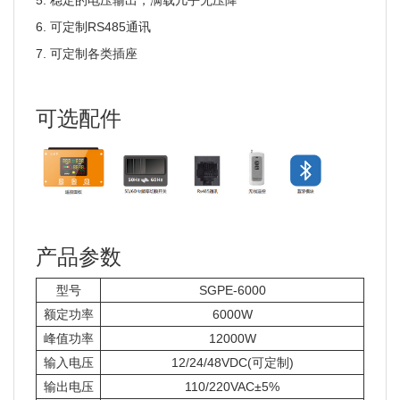
5. 稳定的电压输出，满载几乎无压降
6. 可定制RS485通讯
7. 可定制各类插座
可选配件
产品参数
型号
SGPE-6000
额定功率
6000W
峰值功率
12000W
输入电压
12/24/48VDC(可定制)
输出电压
110/220VAC±5%