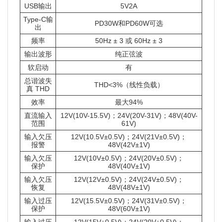
USB输出
5V2A
Type-C输
PD30W和PD60W可选
出
频率
50Hz ± 3 或 60Hz ± 3
输出波形
纯正弦波
软启动
有
总谐波失
THD<3%（线性负载）
真 THD
效率
最大94%
直流输入
12V(10V-15.5V)；24V(20V-31V)；48V(40V-
范围
61V)
输入欠压
12V(10.5V±0.5V)；24V(21V±0.5V)；
报警
48V(42V±1V)
输入欠压
12V(10V±0.5V)；24V(20V±0.5V)；
保护
48V(40V±1V)
输入欠压
12V(12V±0.5V)；24V(24V±0.5V)；
恢复
48V(48V±1V)
输入过压
12V(15.5V±0.5V)；24V(31V±0.5V)；
保护
48V(60V±1V)
输入过压
12V(15V±0.5V)；24V(20V±0.5V)；