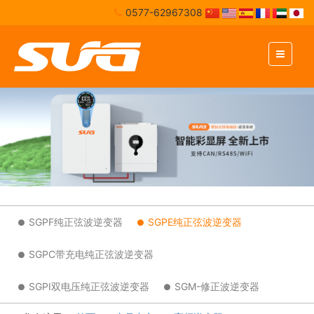
0577-62967308
SGPF纯正弦波逆变器
SGPE纯正弦波逆变器
SGPC带充电纯正弦波逆变器
SGPI双电压纯正弦波逆变器
SGM-修正波逆变器