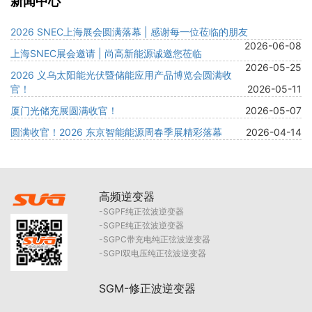
新闻中心
2026 SNEC上海展会圆满落幕 | 感谢每一位莅临的朋友
2026-06-08
上海SNEC展会邀请 | 尚高新能源诚邀您莅临
2026-05-25
2026 义乌太阳能光伏暨储能应用产品博览会圆满收
官！
2026-05-11
厦门光储充展圆满收官！
2026-05-07
圆满收官！2026 东京智能能源周春季展精彩落幕
2026-04-14
高频逆变器
SGPF纯正弦波逆变器
SGPE纯正弦波逆变器
SGPC带充电纯正弦波逆变器
SGPI双电压纯正弦波逆变器
SGM-修正波逆变器