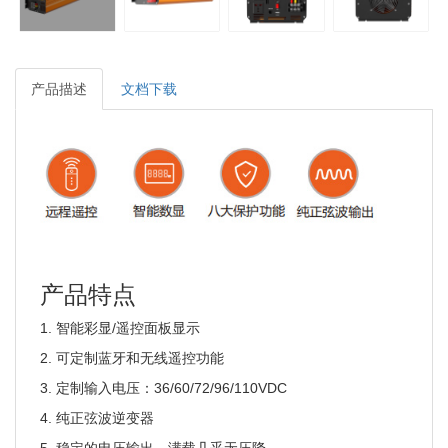
产品描述
文档下载
产品特点
1. 智能彩显/遥控面板显示
2. 可定制蓝牙和无线遥控功能
3. 定制输入电压：36/60/72/96/110VDC
4. 纯正弦波逆变器