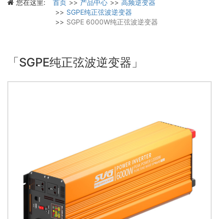
您在这里:
首页
产品中心
高频逆变器
SGPE纯正弦波逆变器
SGPE 6000W纯正弦波逆变器
「SGPE纯正弦波逆变器」