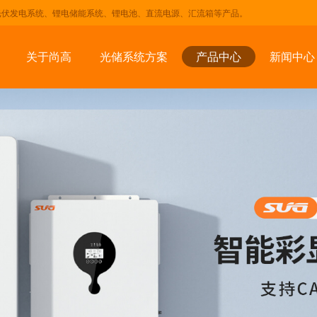
光伏发电系统、锂电储能系统、锂电池、直流电源、汇流箱等产品。
关于尚高
光储系统方案
产品中心
新闻中心