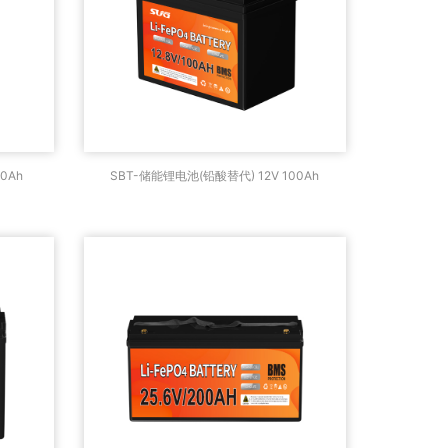
 12V
SBT-储能锂电池(铅酸替代) 12V
0Ah
SBT-储能锂电池(铅酸替代) 12V 100Ah
100Ah