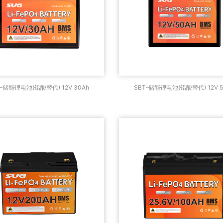
T-储能锂电池(铅酸替代) 12V
SBT-储能锂电池(铅酸替代)
T-储能锂电池(铅酸替代) 12V 30Ah
SBT-储能锂电池(铅酸替代) 12V 5
30Ah
50Ah