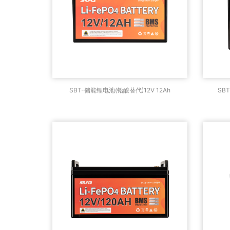
SBT-储能锂电池(铅酸替代)12V
SB
SBT-储能锂电池(铅酸替代)12V 12Ah
SB
12Ah