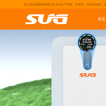
浙江尚高新能源有限公司专业生产研发：逆变器、光伏控制器、
首页