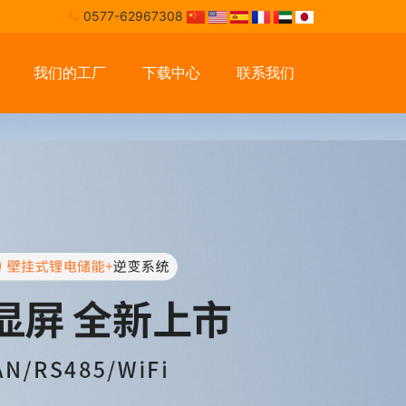
0577-62967308
我们的工厂
下载中心
联系我们