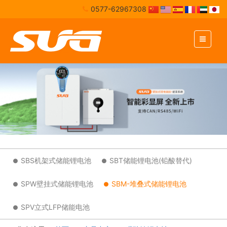
0577-62967308
SBS机架式储能锂电池
SBT储能锂电池(铅酸替代)
SPW壁挂式储能锂电池
SBM-堆叠式储能锂电池
SPV立式LFP储能电池