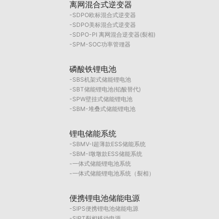
离网混合式逆变器
SDPO欧标混合式逆变器
SDPO美标混合式逆变器
SDPO-PI 离网混合逆变器(裂相)
SPM-SOC功率管理器
磷酸铁锂电池
SBS机架式储能锂电池
SBT储能锂电池(铅酸替代)
SPW壁挂式储能锂电池
SBM-堆叠式储能锂电池
锂电储能系统
SBMV-I超薄款ESS储能系统
SBM-I墩墩款ESS储能系统
一体式储能锂电池系统
一体式储能锂电池系统（裂相）
便携锂电池储能电源
SIPS便携锂电池储能电源
SIPT裂相移动电源