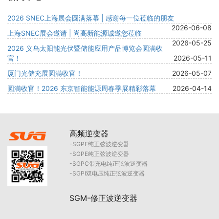
2026 SNEC上海展会圆满落幕 | 感谢每一位莅临的朋友
2026-06-08
上海SNEC展会邀请 | 尚高新能源诚邀您莅临
2026-05-25
2026 义乌太阳能光伏暨储能应用产品博览会圆满收
官！
2026-05-11
厦门光储充展圆满收官！
2026-05-07
圆满收官！2026 东京智能能源周春季展精彩落幕
2026-04-14
高频逆变器
SGPF纯正弦波逆变器
SGPE纯正弦波逆变器
SGPC带充电纯正弦波逆变器
SGPI双电压纯正弦波逆变器
SGM-修正波逆变器