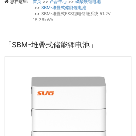
您在这里:
首页
产品中心
磷酸铁锂电池
SBM-堆叠式储能锂电池
SBM-堆叠式ESS锂电储能系统 51.2V
15.36kWh
「SBM-堆叠式储能锂电池」