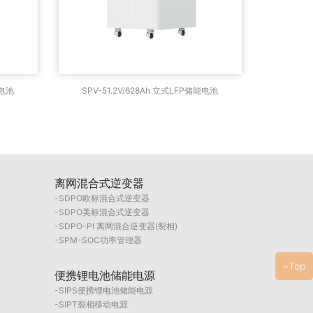
LFP储能电
SPV-51.2V/628Ah 立式LFP储能电
能电池
SPV-51.2V/628Ah 立式LFP储能电池
池
离网混合式逆变器
SDPO欧标混合式逆变器
SDPO美标混合式逆变器
SDPO-PI 离网混合逆变器(裂相)
SPM-SOC功率管理器
Top
便携锂电池储能电源
SIPS便携锂电池储能电源
SIPT裂相移动电源