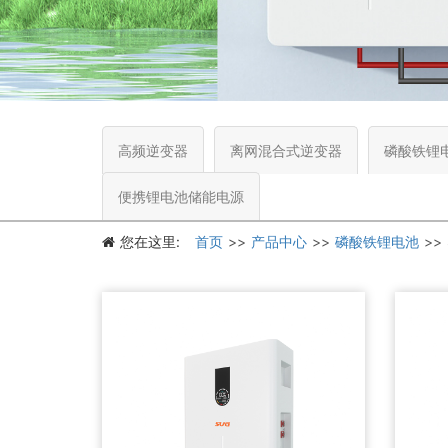
高频逆变器
离网混合式逆变器
磷酸铁锂
便携锂电池储能电源
您在这里:
首页
产品中心
磷酸铁锂电池