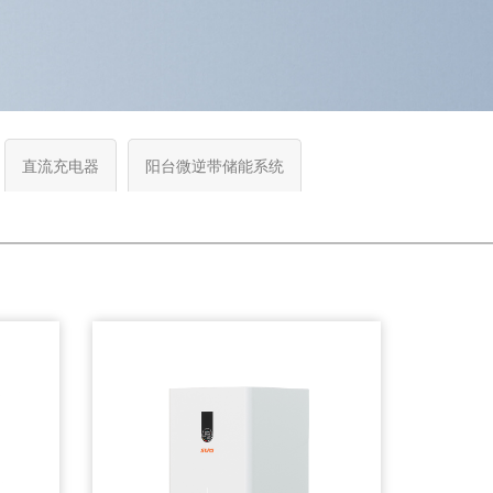
直流充电器
阳台微逆带储能系统