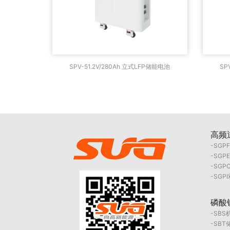
SPV-51.2V/280Ah 立式LFP储能电
SPV
SPV-51.2V/280Ah 立式LFP储能电池
SP
池
高频
SGP
SGP
SG
SGP
磷酸
SB
SBT