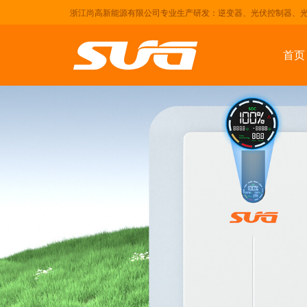
浙江尚高新能源有限公司专业生产研发：逆变器、光伏控制器、
首页