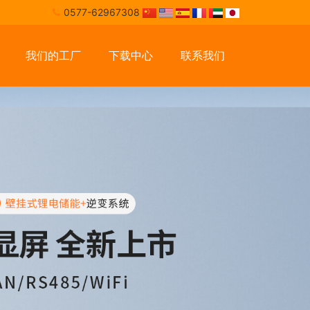
0577-62967308
我们的工厂
下载中心
联系我们