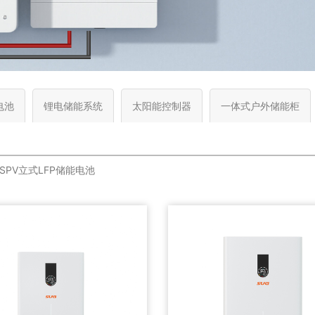
电池
锂电储能系统
太阳能控制器
一体式户外储能柜
SPV立式LFP储能电池