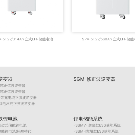
-51.2V/314Ah 立式LFP储能电
SPV-51.2V/560Ah 立式
V-51.2V/314Ah 立式LFP储能电池
SPV-51.2V/560Ah 立式LFP储
池
池
逆变器
SGM-修正波逆变器
F纯正弦波逆变器
E纯正弦波逆变器
PC带充电纯正弦波逆变器
I双电压纯正弦波逆变器
铁锂电池
锂电储能系统
S机架式储能锂电池
SBMV-I超薄款ESS储能系统
储能锂电池(铅酸替代)
SBM-I墩墩款ESS储能系统