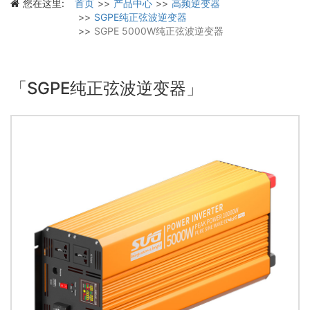
您在这里:
首页
产品中心
高频逆变器
SGPE纯正弦波逆变器
SGPE 5000W纯正弦波逆变器
「SGPE纯正弦波逆变器」