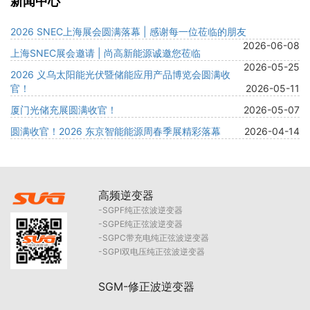
新闻中心
2026 SNEC上海展会圆满落幕 | 感谢每一位莅临的朋友
2026-06-08
上海SNEC展会邀请 | 尚高新能源诚邀您莅临
2026-05-25
2026 义乌太阳能光伏暨储能应用产品博览会圆满收
官！
2026-05-11
厦门光储充展圆满收官！
2026-05-07
圆满收官！2026 东京智能能源周春季展精彩落幕
2026-04-14
高频逆变器
SGPF纯正弦波逆变器
SGPE纯正弦波逆变器
SGPC带充电纯正弦波逆变器
SGPI双电压纯正弦波逆变器
SGM-修正波逆变器