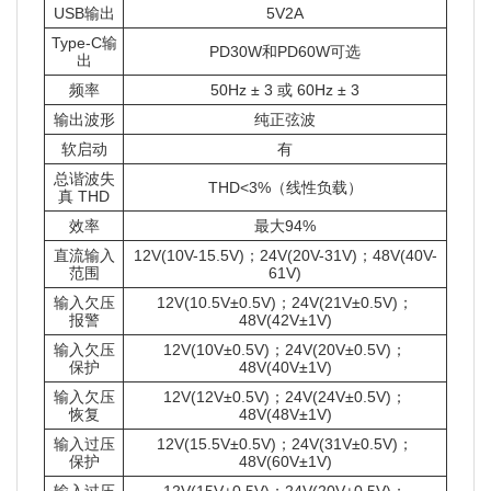
USB输出
5V2A
Type-C输
PD30W和PD60W可选
出
频率
50Hz ± 3 或 60Hz ± 3
输出波形
纯正弦波
软启动
有
总谐波失
THD<3%（线性负载）
真 THD
效率
最大94%
直流输入
12V(10V-15.5V)；24V(20V-31V)；48V(40V-
范围
61V)
输入欠压
12V(10.5V±0.5V)；24V(21V±0.5V)；
报警
48V(42V±1V)
输入欠压
12V(10V±0.5V)；24V(20V±0.5V)；
保护
48V(40V±1V)
输入欠压
12V(12V±0.5V)；24V(24V±0.5V)；
恢复
48V(48V±1V)
输入过压
12V(15.5V±0.5V)；24V(31V±0.5V)；
保护
48V(60V±1V)
输入过压
12V(15V±0.5V)；24V(20V±0.5V)；