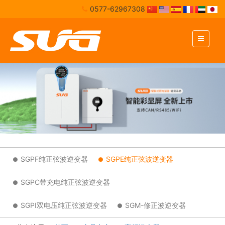
0577-62967308
SGPF纯正弦波逆变器
SGPE纯正弦波逆变器
SGPC带充电纯正弦波逆变器
SGPI双电压纯正弦波逆变器
SGM-修正波逆变器