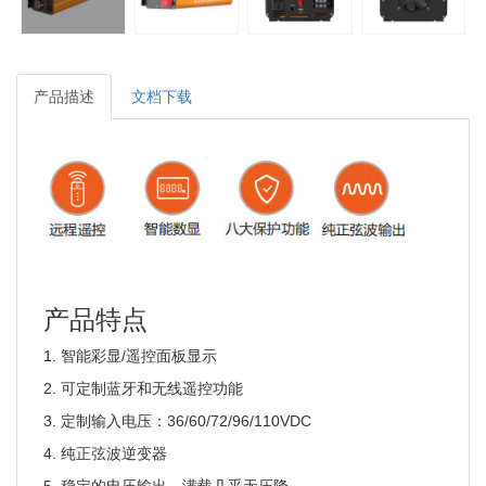
产品描述
文档下载
产品特点
1. 智能彩显/遥控面板显示
2. 可定制蓝牙和无线遥控功能
3. 定制输入电压：36/60/72/96/110VDC
4. 纯正弦波逆变器