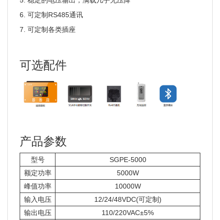
5. 稳定的电压输出，满载几乎无压降
6. 可定制RS485通讯
7. 可定制各类插座
可选配件
产品参数
型号
SGPE-5000
额定功率
5000W
峰值功率
10000W
输入电压
12/24/48VDC(可定制)
输出电压
110/220VAC±5%