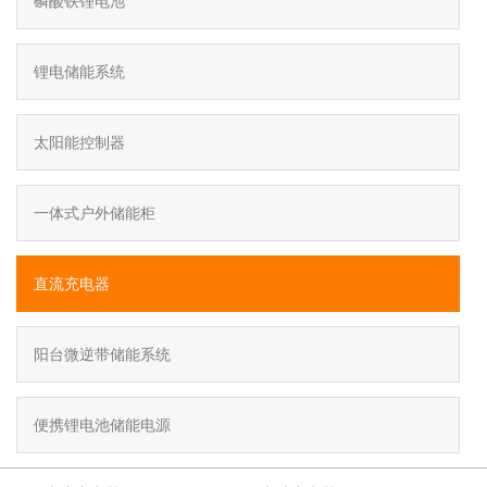
磷酸铁锂电池
锂电储能系统
太阳能控制器
一体式户外储能柜
直流充电器
阳台微逆带储能系统
便携锂电池储能电源