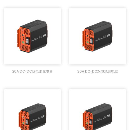
20A DC-DC双电池充电
30A DC-DC双电池充电
20A DC-DC双电池充电器
30A DC-DC双电池充电器
器
器