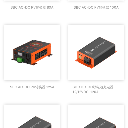
SBC AC-DC RV转换器
SBC AC-DC RV转换器
SBC AC-DC RV转换器 80A
SBC AC-DC RV转换器 100A
80A
100A
SBC AC-DC RV转换器
SDC DC-DC双电池充电
SBC AC-DC RV转换器 125A
SDC DC-DC双电池充电器
125A
器12/12VDC-120A
12/12VDC-120A