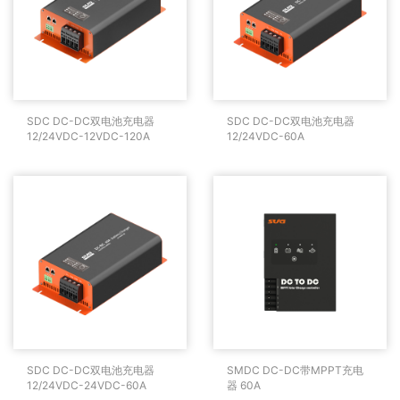
SDC DC-DC双电池充电
SDC DC-DC双电池充电
SDC DC-DC双电池充电器
SDC DC-DC双电池充电器
器12/24VDC-12VDC-
器12/24VDC-60A
12/24VDC-12VDC-120A
12/24VDC-60A
120A
SDC DC-DC双电池充电
SMDC DC-DC带MPPT
SDC DC-DC双电池充电器
SMDC DC-DC带MPPT充电
器12/24VDC-24VDC-
充电器 60A
12/24VDC-24VDC-60A
器 60A
60A