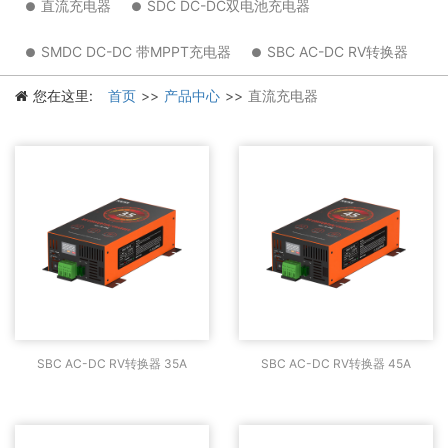
直流充电器
SDC DC-DC双电池充电器
SMDC DC-DC 带MPPT充电器
SBC AC-DC RV转换器
您在这里:
首页
产品中心
直流充电器
SBC AC-DC RV转换器
SBC AC-DC RV转换器
SBC AC-DC RV转换器 35A
SBC AC-DC RV转换器 45A
35A
45A