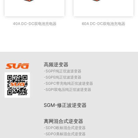
40A DC-DC双电池充电
60A DC-DC双电池充电
40A DC-DC双电池充电器
60A DC-DC双电池充电器
器
器
高频逆变器
SGPF纯正弦波逆变器
SGPE纯正弦波逆变器
SGPC带充电纯正弦波逆变器
SGPI双电压纯正弦波逆变器
SGM-修正波逆变器
离网混合式逆变器
SDPO欧标混合式逆变器
SDPO美标混合式逆变器