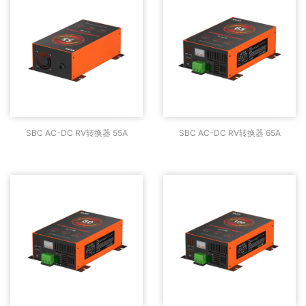
SBC AC-DC RV转换器
SBC AC-DC RV转换器
SBC AC-DC RV转换器 55A
SBC AC-DC RV转换器 65A
55A
65A